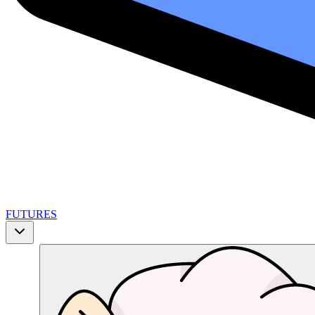
FUTURES