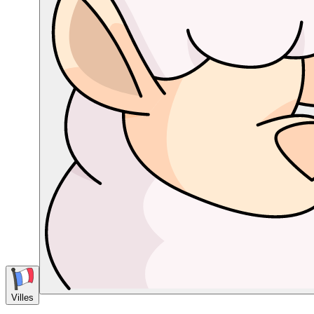
Villes