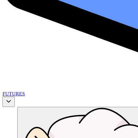
FUTURES