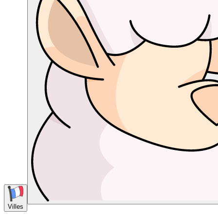
Villes