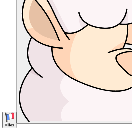
Villes