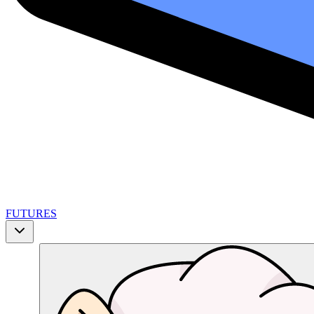
FUTURES