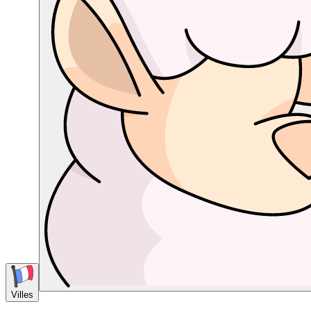
Villes