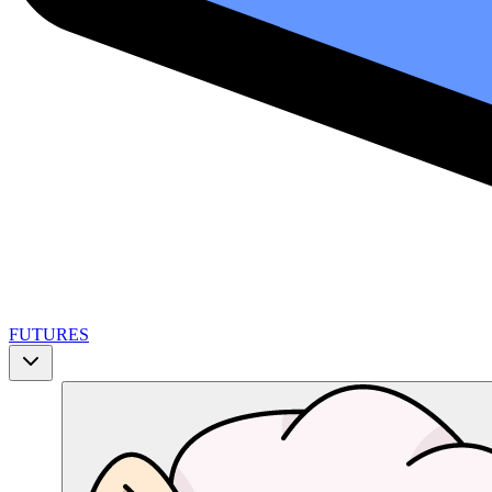
FUTURES