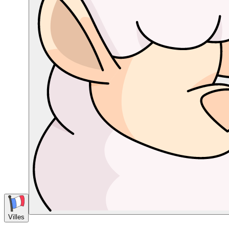
Villes