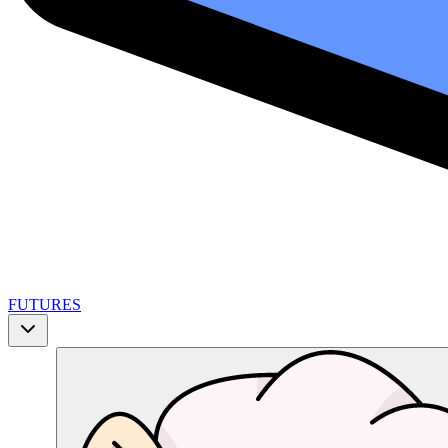
FUTURES