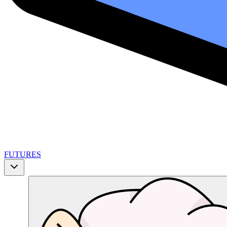
FUTURES