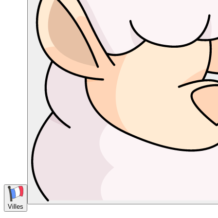
Villes