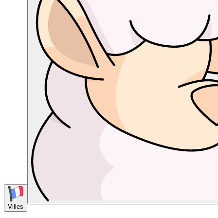
Villes