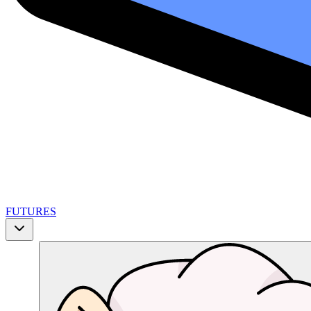
FUTURES