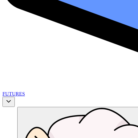
FUTURES