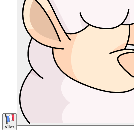
Villes