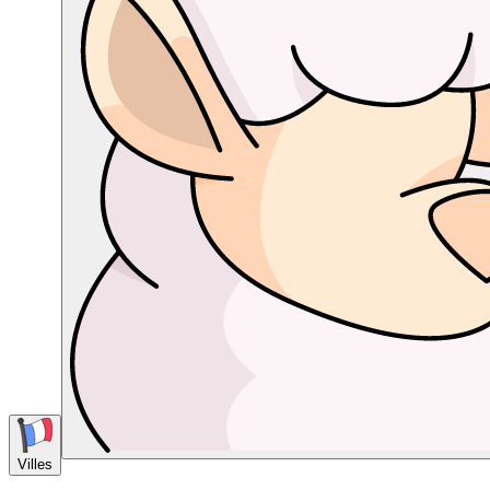
Villes