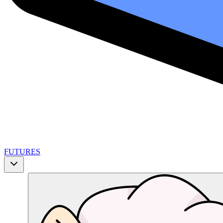
FUTURES