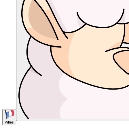
Villes