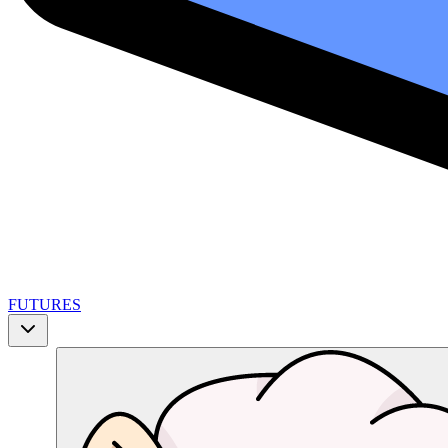
FUTURES