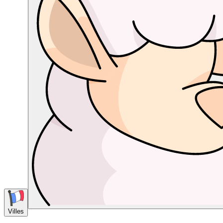
Villes