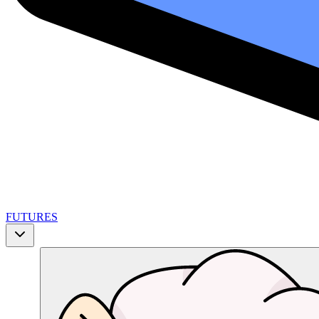
FUTURES