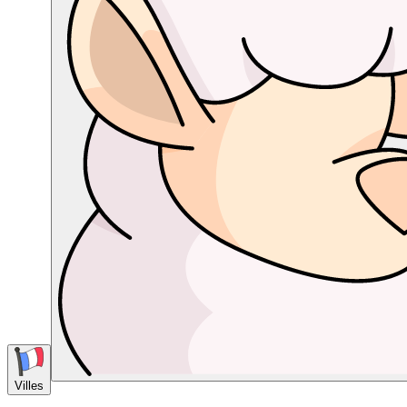
Villes