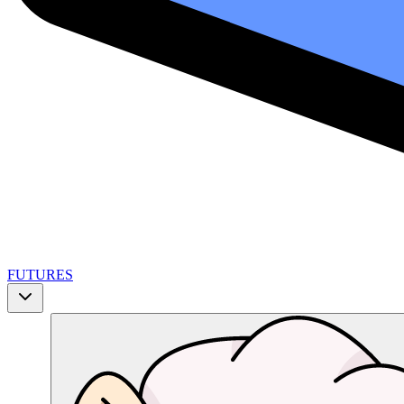
FUTURES