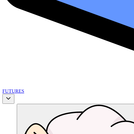
FUTURES