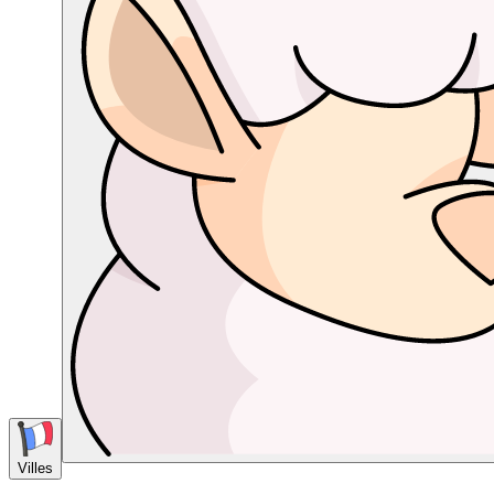
Villes