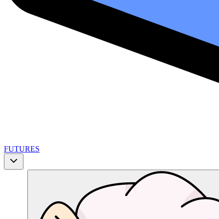
FUTURES