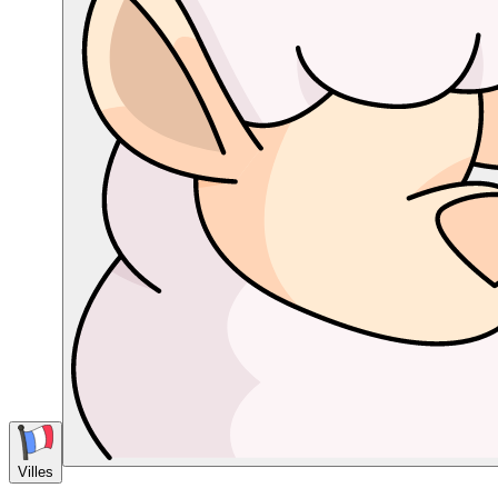
Villes