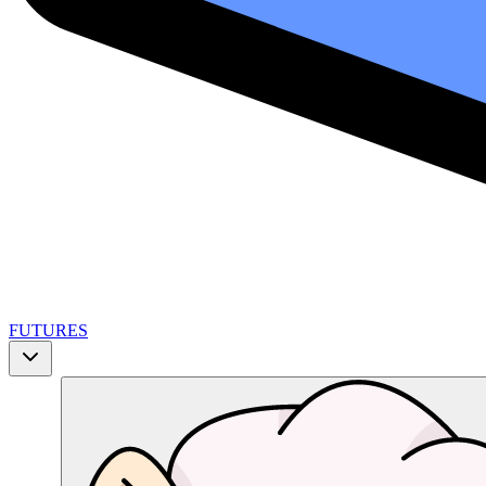
FUTURES