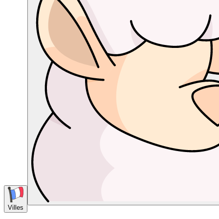
Villes