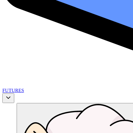
FUTURES