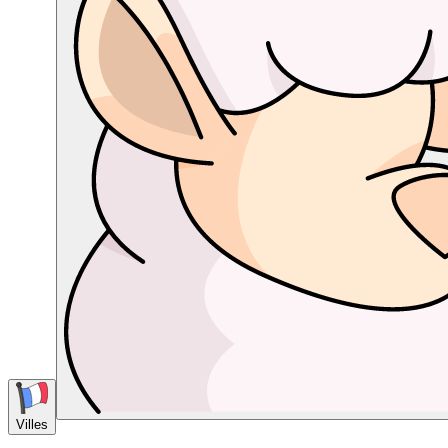
Villes