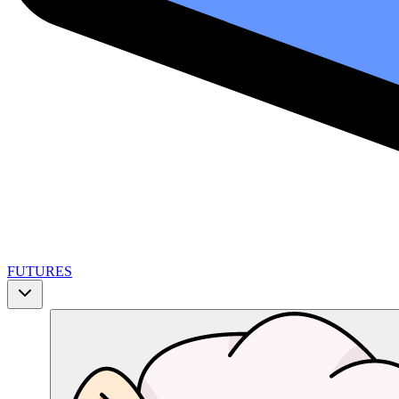
FUTURES