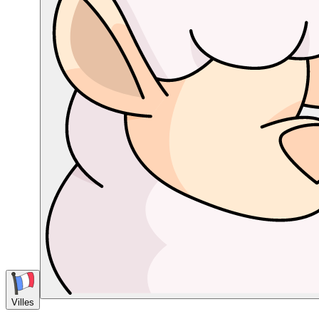
Villes