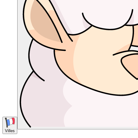
Villes