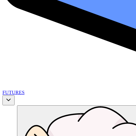
FUTURES