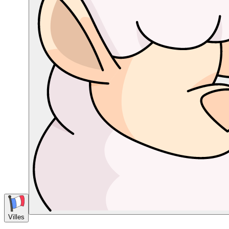
Villes