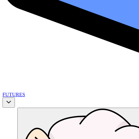
FUTURES