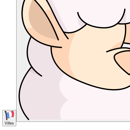
Villes