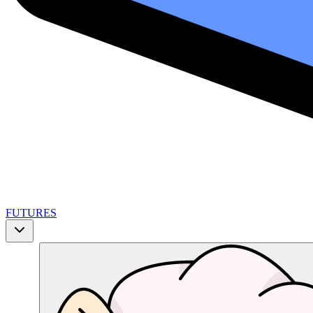
FUTURES