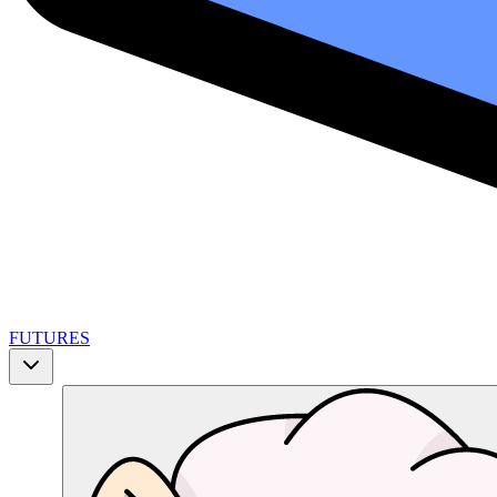
FUTURES