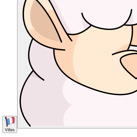
Villes