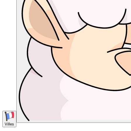
Villes