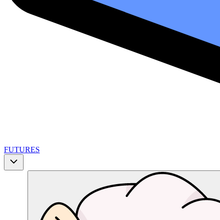
FUTURES