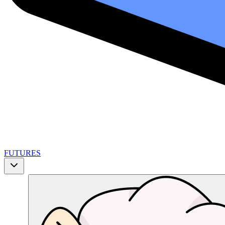
FUTURES