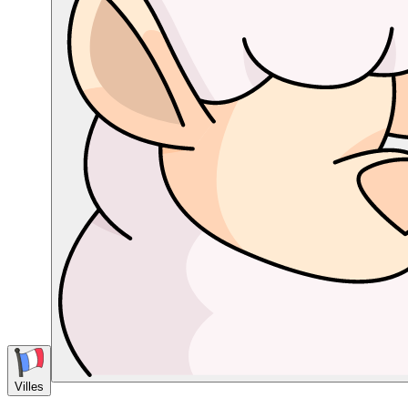
Villes