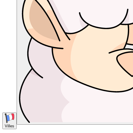
Villes