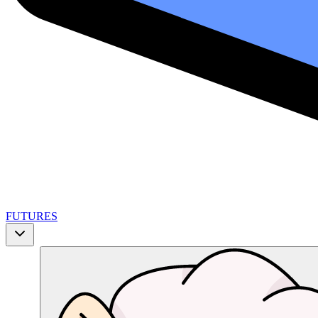
FUTURES