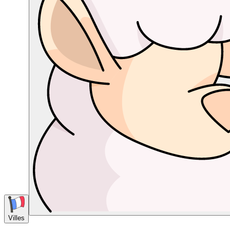
Villes