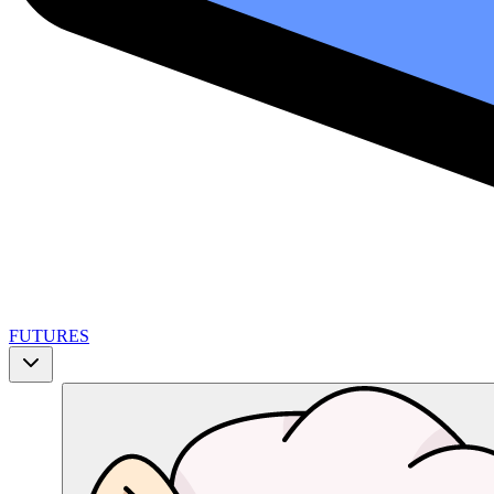
FUTURES