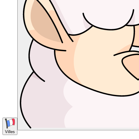
Villes