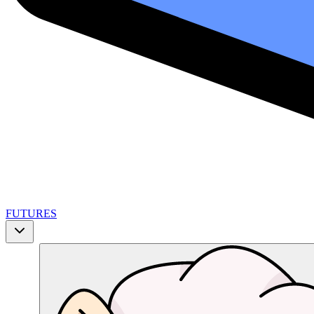
FUTURES