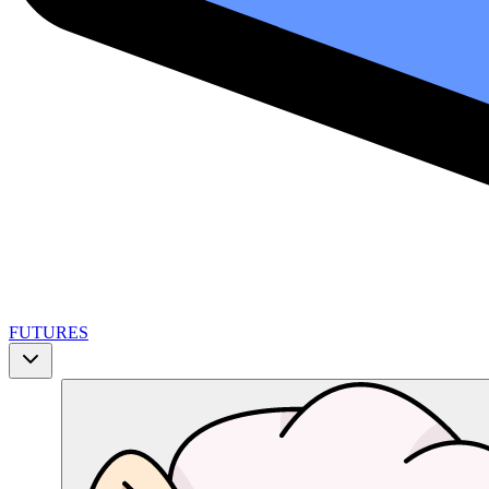
FUTURES