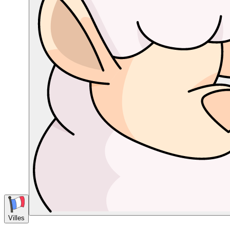
Villes