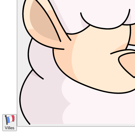
Villes