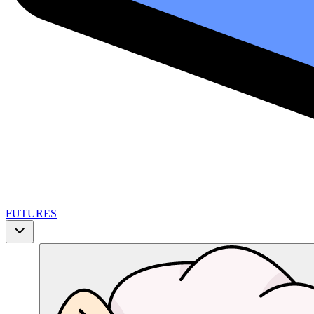
FUTURES