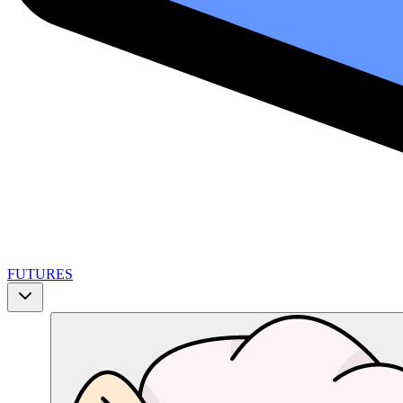
FUTURES