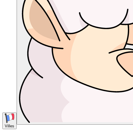
Villes