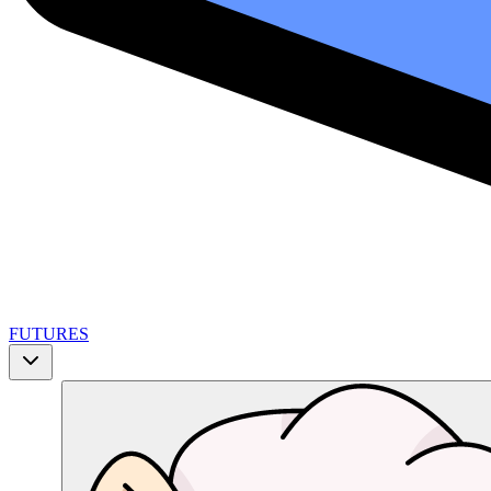
FUTURES