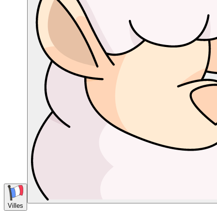
Villes