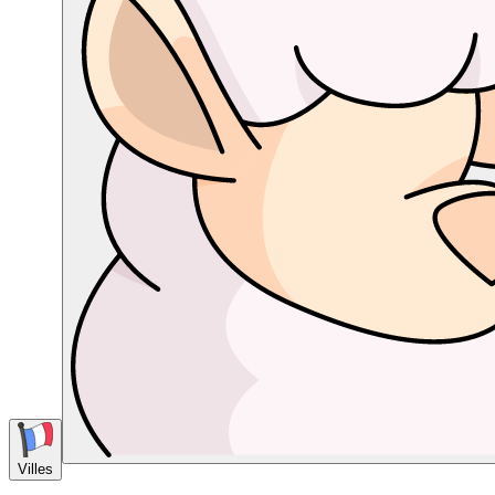
Villes