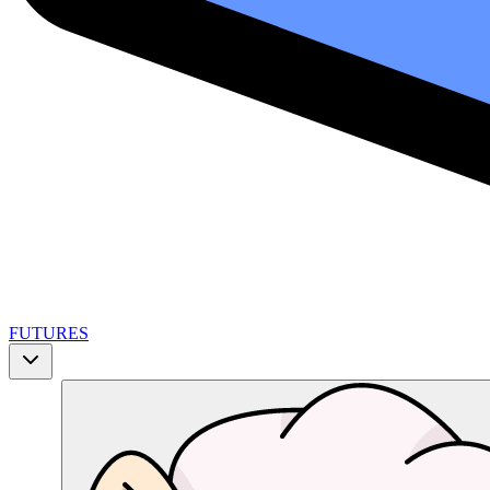
FUTURES