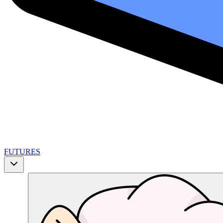
FUTURES