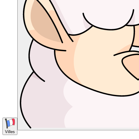
Villes