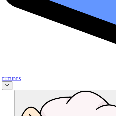
FUTURES