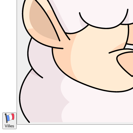
Villes