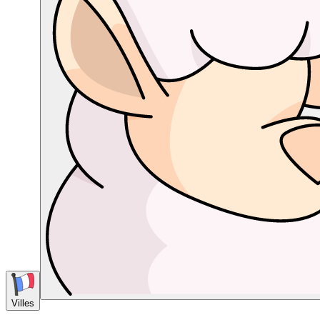
Villes