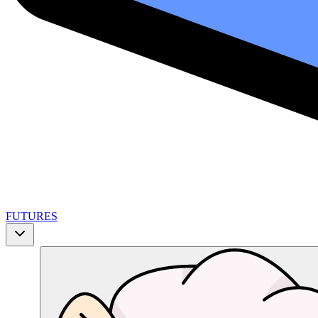
FUTURES