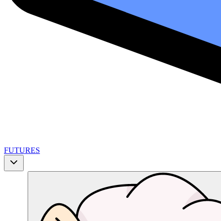
FUTURES