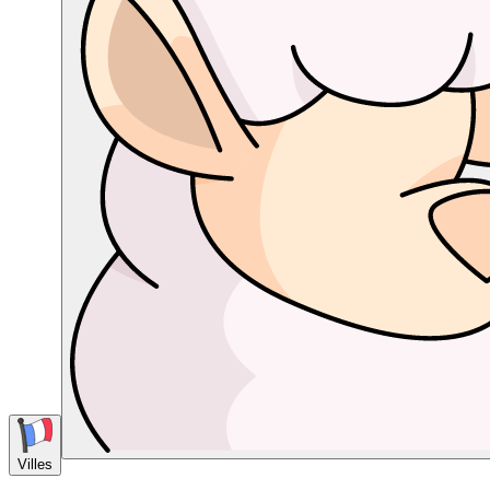
Villes