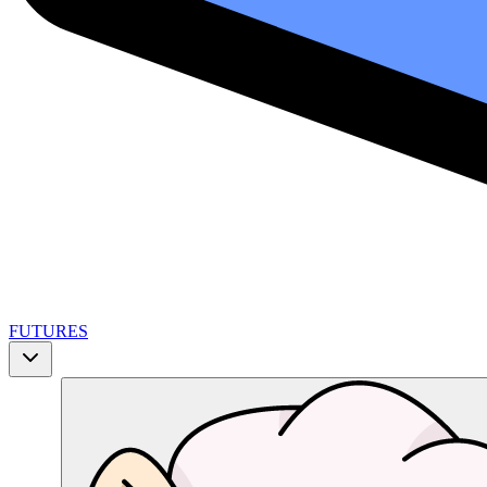
FUTURES