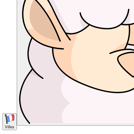
Villes