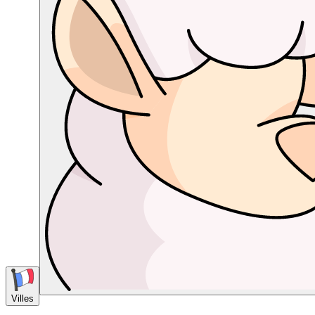
Villes