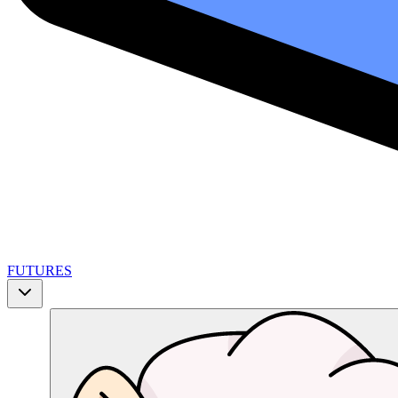
FUTURES