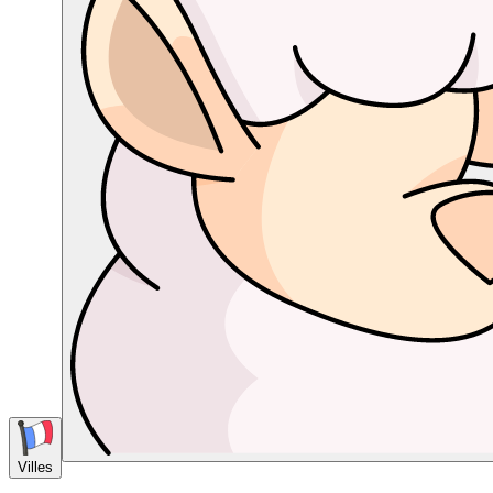
Villes