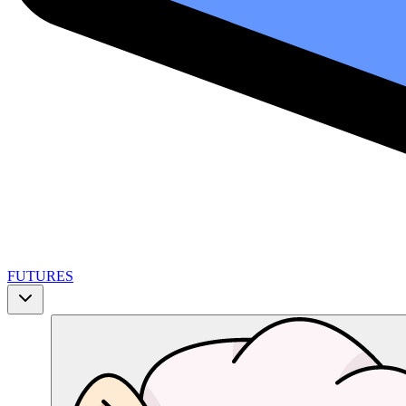
FUTURES