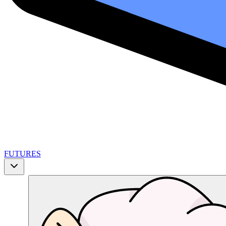
FUTURES