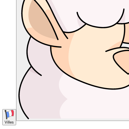
Villes