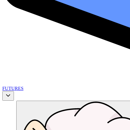
FUTURES