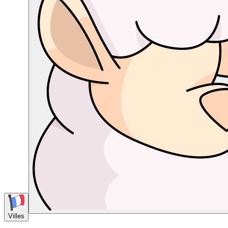
Villes