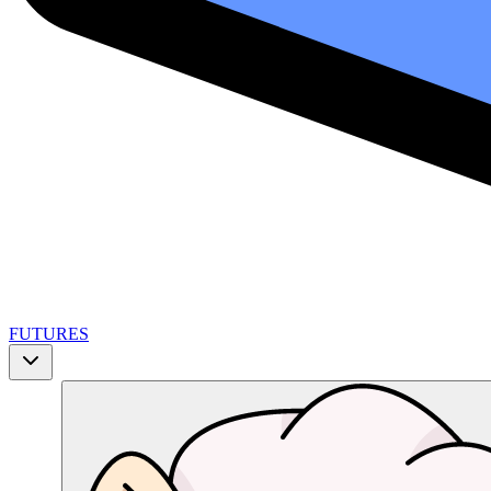
FUTURES