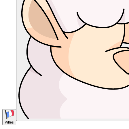
Villes