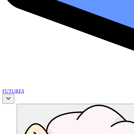
FUTURES