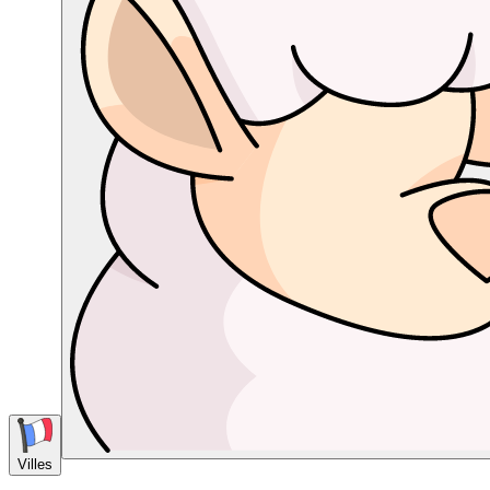
Villes