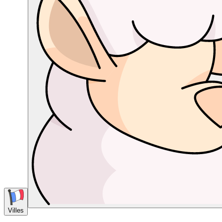
Villes