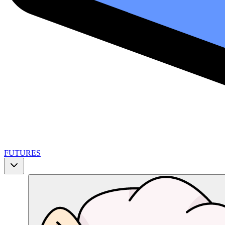
FUTURES