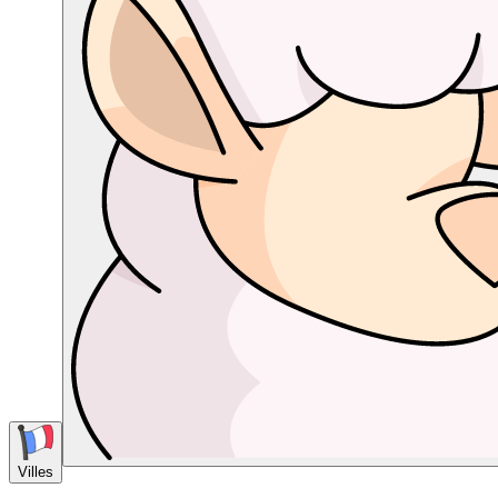
Villes