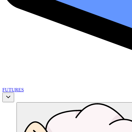
FUTURES