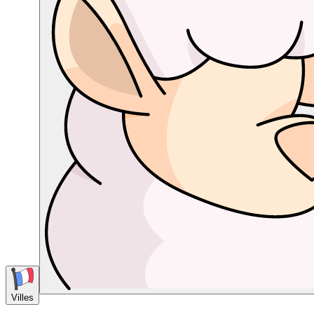
Villes