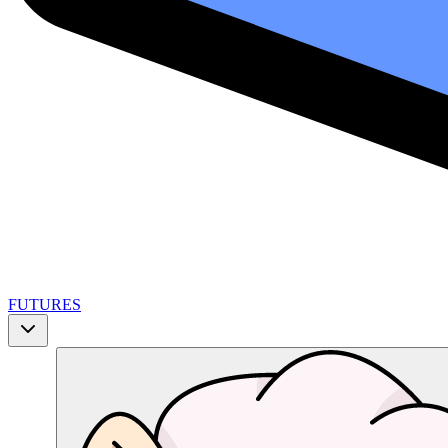
FUTURES