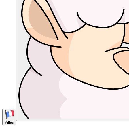
Villes