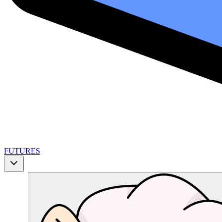
FUTURES