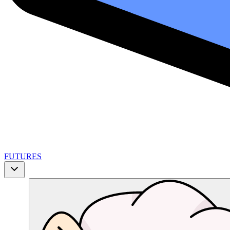
FUTURES