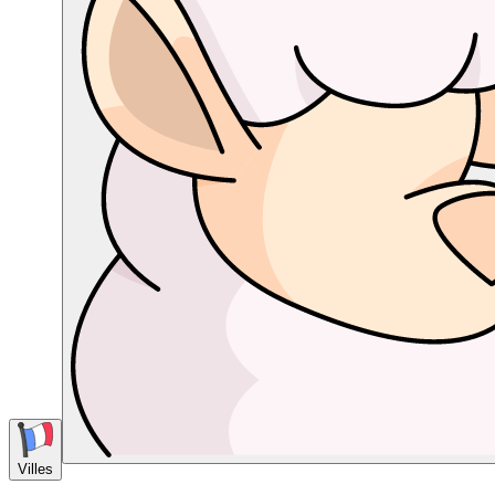
Villes