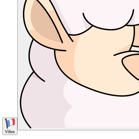
Villes