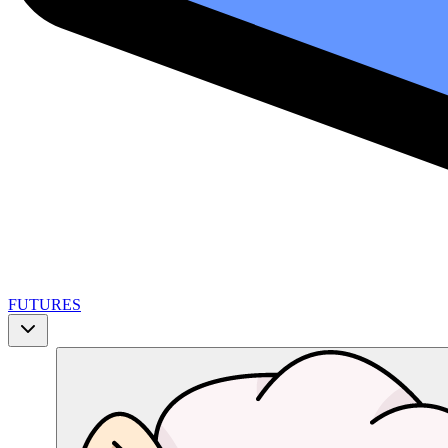
FUTURES