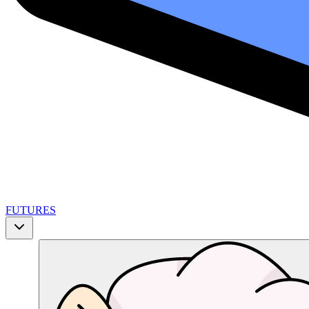
FUTURES