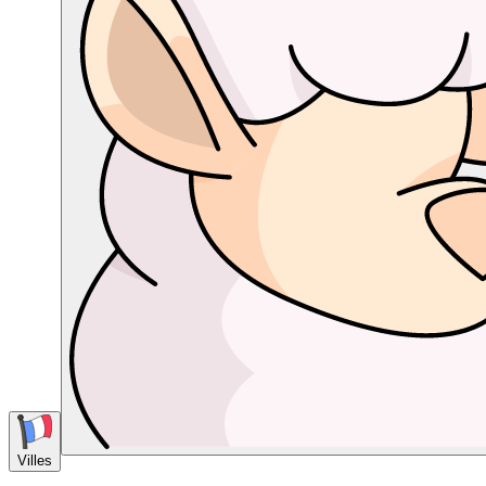
Villes