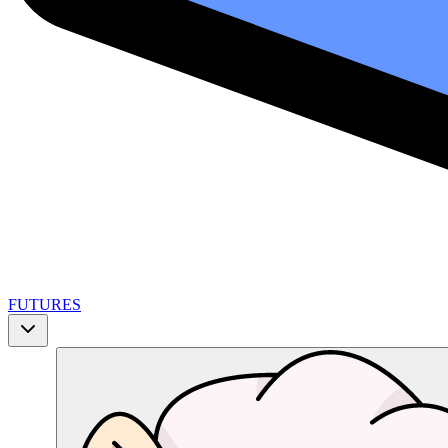
FUTURES