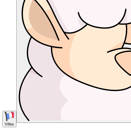
Villes